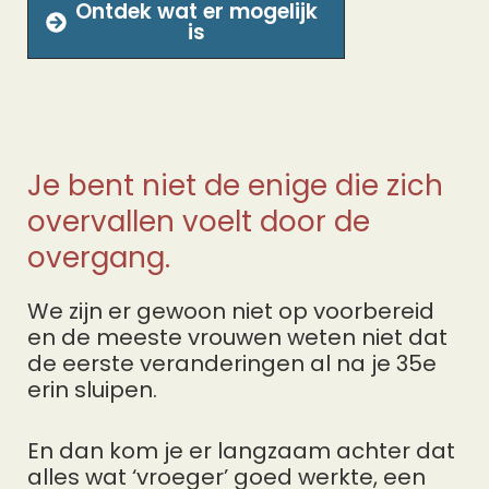
Ontdek wat er mogelijk
is
Je bent niet de enige die zich
overvallen voelt door de
overgang.
We zijn er gewoon niet op voorbereid
en de meeste vrouwen weten niet dat
de eerste veranderingen al na je 35e
erin sluipen.
En dan kom je er langzaam achter dat
alles wat ‘vroeger’ goed werkte, een