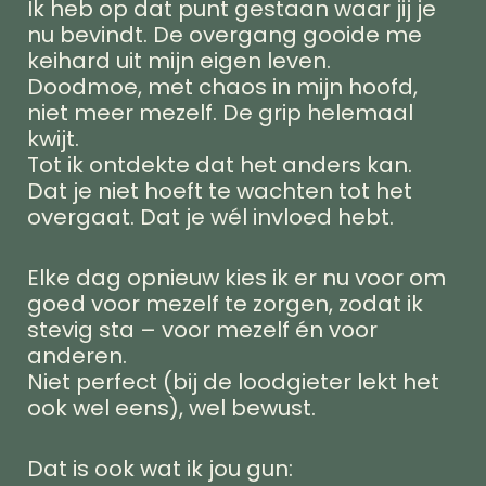
Ik heb op dat punt gestaan waar jij je
nu bevindt. De overgang gooide me
keihard uit mijn eigen leven.
Doodmoe, met chaos in mijn hoofd,
niet meer mezelf. De grip helemaal
kwijt.
Tot ik ontdekte dat het anders kan.
Dat je niet hoeft te wachten tot het
overgaat. Dat je wél invloed hebt.
Elke dag opnieuw kies ik er nu voor om
goed voor mezelf te zorgen, zodat ik
stevig sta – voor mezelf én voor
anderen.
Niet perfect (bij de loodgieter lekt het
ook wel eens), wel bewust.
Dat is ook wat ik jou gun: