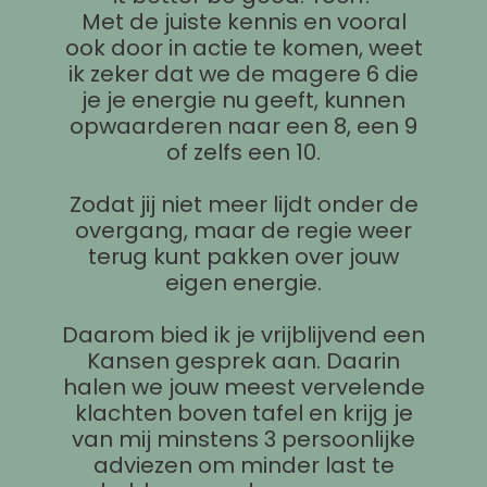
Met de juiste kennis en vooral
ook door in actie te komen, weet
ik zeker dat we de magere 6 die
je je energie nu geeft, kunnen
opwaarderen naar een 8, een 9
of zelfs een 10.
Zodat jij niet meer lijdt onder de
overgang, maar de regie weer
terug kunt pakken over jouw
eigen energie.
Daarom bied ik je vrijblijvend een
Kansen gesprek aan. Daarin
halen we jouw meest vervelende
klachten boven tafel en krijg je
van mij minstens 3 persoonlijke
adviezen om minder last te