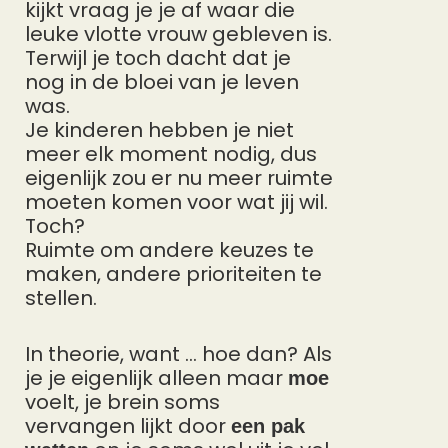
kijkt vraag je je af waar die
leuke vlotte vrouw gebleven is.
Terwijl je toch dacht dat je
nog in de bloei van je leven
was.
Je kinderen hebben je niet
meer elk moment nodig, dus
eigenlijk zou er nu meer ruimte
moeten komen voor wat jij wil.
Toch?
Ruimte om andere keuzes te
maken, andere prioriteiten te
stellen.
In theorie, want … hoe dan? Als
je je eigenlijk alleen maar
moe
voelt, je brein soms
vervangen lijkt door
een pak