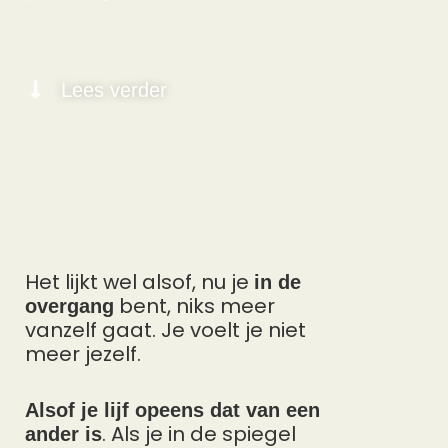
Lees verder
Het lijkt wel alsof, nu je
in de
bent, niks meer
overgang
vanzelf gaat. Je voelt je niet
meer jezelf.
Alsof je lijf opeens dat van een
. Als je in de spiegel
ander is