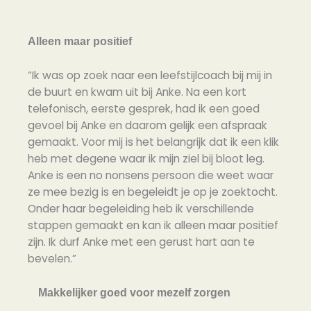
Alleen maar positief
“Ik was op zoek naar een leefstijlcoach bij mij in
de buurt en kwam uit bij Anke. Na een kort
telefonisch, eerste gesprek, had ik een goed
gevoel bij Anke en daarom gelijk een afspraak
gemaakt. Voor mij is het belangrijk dat ik een klik
heb met degene waar ik mijn ziel bij bloot leg.
Anke is een no nonsens persoon die weet waar
ze mee bezig is en begeleidt je op je zoektocht.
Onder haar begeleiding heb ik verschillende
stappen gemaakt en kan ik alleen maar positief
zijn. Ik durf Anke met een gerust hart aan te
bevelen.”
Makkelijker goed voor mezelf zorgen