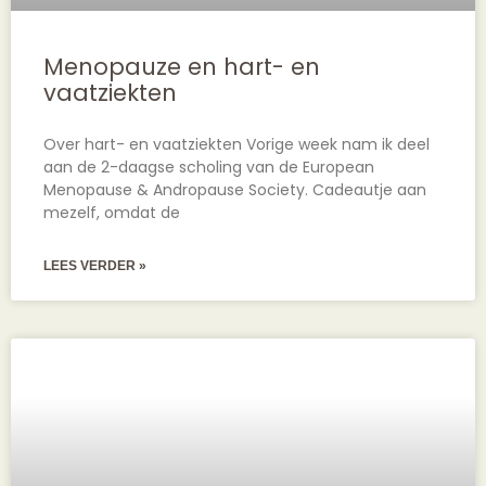
Menopauze en hart- en
vaatziekten
Over hart- en vaatziekten Vorige week nam ik deel
aan de 2-daagse scholing van de European
Menopause & Andropause Society. Cadeautje aan
mezelf, omdat de
LEES VERDER »