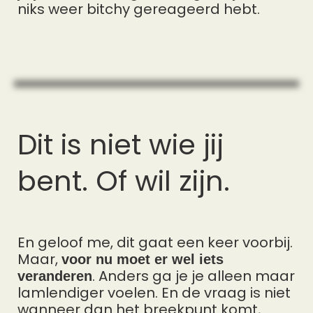
niks weer bitchy gereageerd hebt.
Dit is niet wie jij
bent. Of wil zijn.
En geloof me, dit gaat een keer voorbij.
Maar,
voor nu moet er wel iets
. Anders ga je je alleen maar
veranderen
lamlendiger voelen. En de vraag is niet
wanneer dan het breekpunt komt,