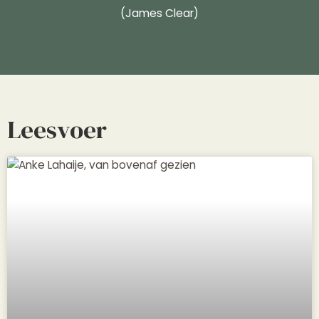
(James Clear)
Leesvoer