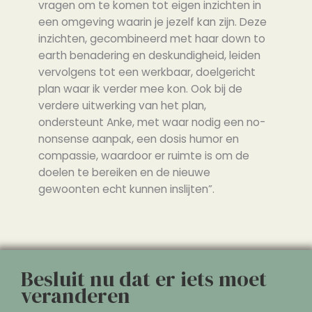
vragen om te komen tot eigen inzichten in
een omgeving waarin je jezelf kan zijn. Deze
inzichten, gecombineerd met haar down to
earth benadering en deskundigheid, leiden
vervolgens tot een werkbaar, doelgericht
plan waar ik verder mee kon. Ook bij de
verdere uitwerking van het plan,
ondersteunt Anke, met waar nodig een no-
nonsense aanpak, een dosis humor en
compassie, waardoor er ruimte is om de
doelen te bereiken en de nieuwe
gewoonten echt kunnen inslijten”.
Besluit nu dat er iets moet
veranderen