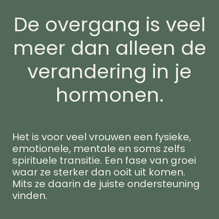
De overgang is veel
meer dan alleen de
verandering in je
hormonen.
Het is voor veel vrouwen een fysieke,
emotionele, mentale en soms zelfs
spirituele transitie. Een fase van groei
waar ze sterker dan ooit uit komen.
Mits ze daarin de juiste ondersteuning
vinden.