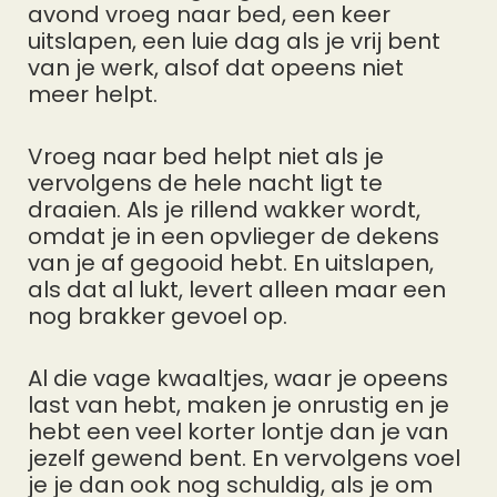
avond vroeg naar bed, een keer
uitslapen, een luie dag als je vrij bent
van je werk, alsof dat opeens niet
meer helpt.
Vroeg naar bed helpt niet als je
vervolgens de hele nacht ligt te
draaien. Als je rillend wakker wordt,
omdat je in een opvlieger de dekens
van je af gegooid hebt. En uitslapen,
als dat al lukt, levert alleen maar een
nog brakker gevoel op.
Al die vage kwaaltjes, waar je opeens
last van hebt, maken je onrustig en je
hebt een veel korter lontje dan je van
jezelf gewend bent. En vervolgens voel
je je dan ook nog schuldig, als je om