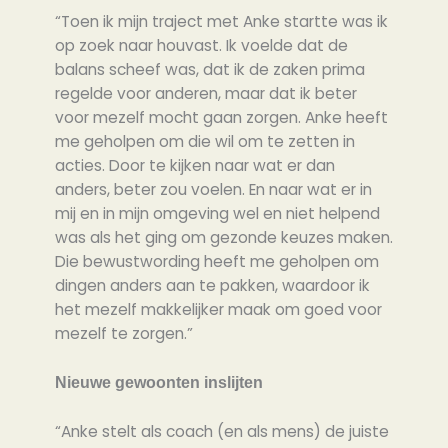
“Toen ik mijn traject met Anke startte was ik
op zoek naar houvast. Ik voelde dat de
balans scheef was, dat ik de zaken prima
regelde voor anderen, maar dat ik beter
voor mezelf mocht gaan zorgen. Anke heeft
me geholpen om die wil om te zetten in
acties. Door te kijken naar wat er dan
anders, beter zou voelen. En naar wat er in
mij en in mijn omgeving wel en niet helpend
was als het ging om gezonde keuzes maken.
Die bewustwording heeft me geholpen om
dingen anders aan te pakken, waardoor ik
het mezelf makkelijker maak om goed voor
mezelf te zorgen.”
Nieuwe gewoonten inslijten
“Anke stelt als coach (en als mens) de juiste