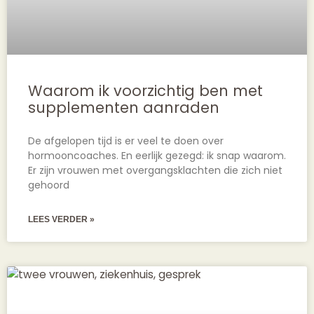
Waarom ik voorzichtig ben met
supplementen aanraden
De afgelopen tijd is er veel te doen over
hormooncoaches. En eerlijk gezegd: ik snap waarom.
Er zijn vrouwen met overgangsklachten die zich niet
gehoord
LEES VERDER »