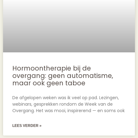
Hormoontherapie bij de
overgang: geen automatisme,
maar ook geen taboe
De afgelopen weken was ik veel op pad. Lezingen,
webinars, gesprekken rondom de Week van de
Overgang. Het was mooi, inspirerend — en soms ook
LEES VERDER »