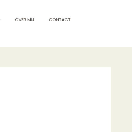
OVER MIJ
CONTACT