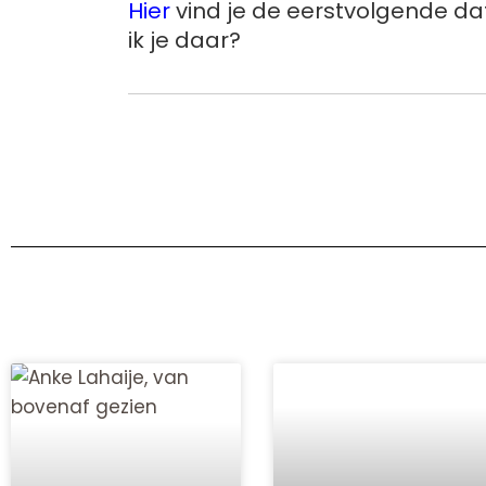
Hier
vind je de eerstvolgende dat
ik je daar?