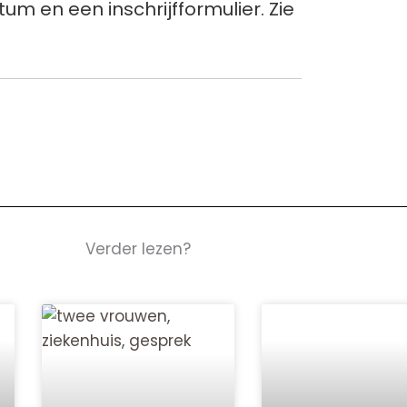
um en een inschrijfformulier. Zie
Verder lezen?