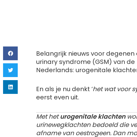
Belangrijk nieuws voor degenen 
urinary syndrome (GSM) van de
Nederlands: urogenitale klachte
En als je nu denkt ‘
het wat voor s
eerst even uit.
Met het
urogenitale klachten
wor
urinewegklachten bedoeld die v
afname van oestrogeen. Dan mo