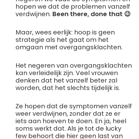
hopen we dat de problemen vanzelf
verdwijnen.
Been there, done that 😉
Maar, wees eerlijk: hoop is geen
strategie als het gaat om het
omgaan met overgangsklachten.
Het negeren van overgangsklachten
kan verleidelijk zijn. Veel vrouwen
denken dat het vanzelf beter zal
worden, dat het slechts tijdelijk is.
Ze hopen dat de symptomen vanzelf
weer verdwijnen, zonder dat ze er
iets aan hoeven te doen. En ja, heel
soms werkt dat. Als je tot de lucky
few behoort die hier geen last van