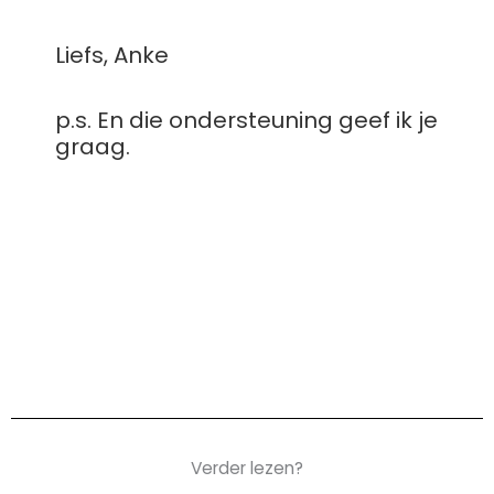
Liefs, Anke
p.s. En die ondersteuning geef ik je
graag.
Verder lezen?