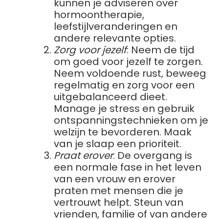
kunnen je adviseren over
hormoontherapie,
leefstijlveranderingen en
andere relevante opties.
Zorg voor jezelf
: Neem de tijd
om goed voor jezelf te zorgen.
Neem voldoende rust, beweeg
regelmatig en zorg voor een
uitgebalanceerd dieet.
Manage je stress en gebruik
ontspanningstechnieken om je
welzijn te bevorderen. Maak
van je slaap een prioriteit.
Praat erover
: De overgang is
een normale fase in het leven
van een vrouw en erover
praten met mensen die je
vertrouwt helpt. Steun van
vrienden, familie of van andere