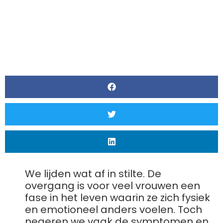
We lijden wat af in stilte. De
overgang is voor veel vrouwen een
fase in het leven waarin ze zich fysiek
en emotioneel anders voelen. Toch
negeren we vaak de symptomen en