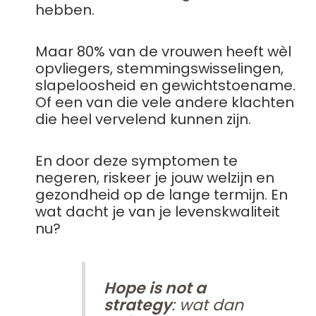
hebben.
Maar 80% van de vrouwen heeft wèl
opvliegers, stemmingswisselingen,
slapeloosheid en gewichtstoename.
Of een van die vele andere klachten
die heel vervelend kunnen zijn.
En door deze symptomen te
negeren, riskeer je jouw welzijn en
gezondheid op de lange termijn. En
wat dacht je van je levenskwaliteit
nu?
Hope is not a
strategy
: wat dan