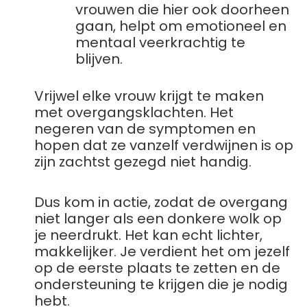
vrouwen die hier ook doorheen
gaan, helpt om emotioneel en
mentaal veerkrachtig te
blijven.
Vrijwel elke vrouw krijgt te maken
met overgangsklachten. Het
negeren van de symptomen en
hopen dat ze vanzelf verdwijnen is op
zijn zachtst gezegd niet handig.
Dus kom in actie, zodat de overgang
niet langer als een donkere wolk op
je neerdrukt. Het kan echt lichter,
makkelijker. Je verdient het om jezelf
op de eerste plaats te zetten en de
ondersteuning te krijgen die je nodig
hebt.