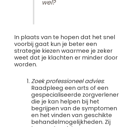
wel?
In plaats van te hopen dat het snel
voorbij gaat kun je beter een
strategie kiezen waarmee je zeker
weet dat je klachten er minder door
worden.
Zoek professioneel advies
:
Raadpleeg een arts of een
gespecialiseerde zorgverlener
die je kan helpen bij het
begrijpen van de symptomen
en het vinden van geschikte
behandelmogelijkheden. Zij