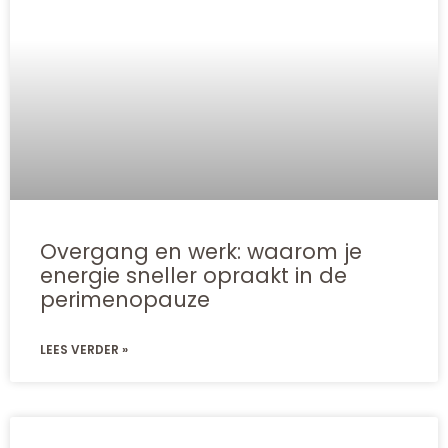
Overgang en werk: waarom je
energie sneller opraakt in de
perimenopauze
LEES VERDER »