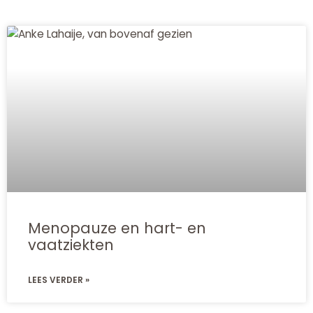
Menopauze en hart- en
vaatziekten
LEES VERDER »