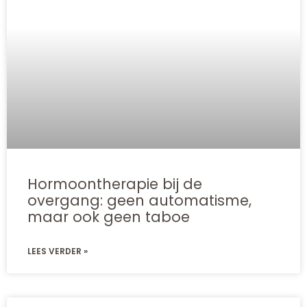
Hormoontherapie bij de
overgang: geen automatisme,
maar ook geen taboe
LEES VERDER »