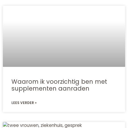
Waarom ik voorzichtig ben met
supplementen aanraden
LEES VERDER »