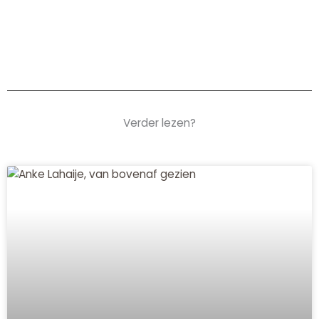
Verder lezen?