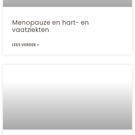
Menopauze en hart- en
vaatziekten
LEES VERDER »