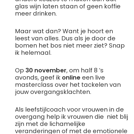
glas wijn laten staan of geen koffie
meer drinken.
Maar wat dan? Want je hoort en
leest van alles. Dus als je door de
bomen het bos niet meer ziet? Snap
ik helemaal.
Op
30 november
, om half 8 ’s
avonds, geef ik
online
een live
masterclass over het tackelen van
jouw overgangsklachten.
Als leefstijlcoach voor vrouwen in de
overgang help ik vrouwen die niet blij
zijn met de lichamelijke
veranderingen of met de emotionele