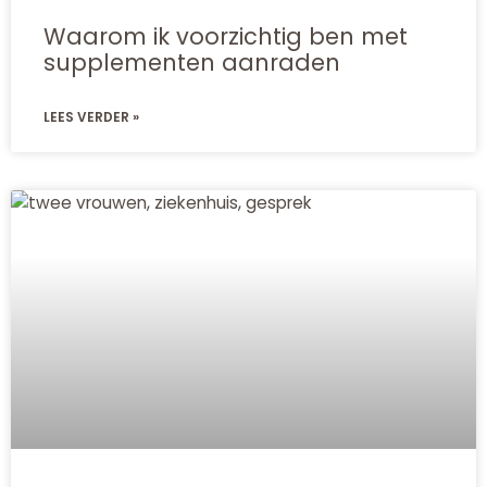
Waarom ik voorzichtig ben met
supplementen aanraden
LEES VERDER »