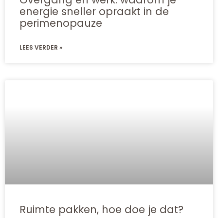
energie sneller opraakt in de
perimenopauze
LEES VERDER »
Ruimte pakken, hoe doe je dat?