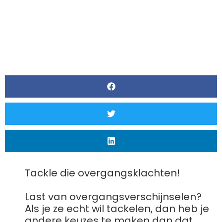
Tackle die overgangsklachten!
Last van overgangsverschijnselen?
Als je ze echt wil tackelen, dan heb je
andere keuzes te maken dan dat