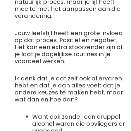
natuurlijk proces, maar je lijf heeft
moeite met het aanpassen aan die
verandering.
Jouw leefstijl heeft een grote invloed
op dat proces. Positief en negatief.
Het kan een extra stoorzender zijn óf
je laat je dagelijkse routines in je
voordeel werken.
Ik denk dat je dat zelf ook al ervaren
hebt en dat je aan alles voelt dat je
andere keuzes te maken hebt, maar
wat dan en hoe dan?
Want ook zonder een druppel
alcohol waren die opvliegers er
evengoed.