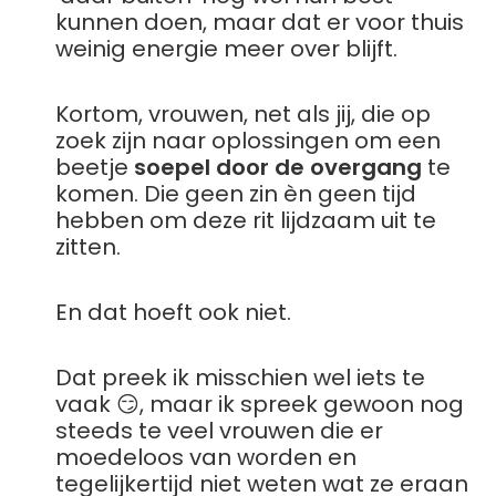
kunnen doen, maar dat er voor thuis
weinig energie meer over blijft.
Kortom, vrouwen, net als jij, die op
zoek zijn naar oplossingen om een
beetje
soepel door de overgang
te
komen. Die geen zin èn geen tijd
hebben om deze rit lijdzaam uit te
zitten.
En dat hoeft ook niet.
Dat preek ik misschien wel iets te
vaak 😏, maar ik spreek gewoon nog
steeds te veel vrouwen die er
moedeloos van worden en
tegelijkertijd niet weten wat ze eraan